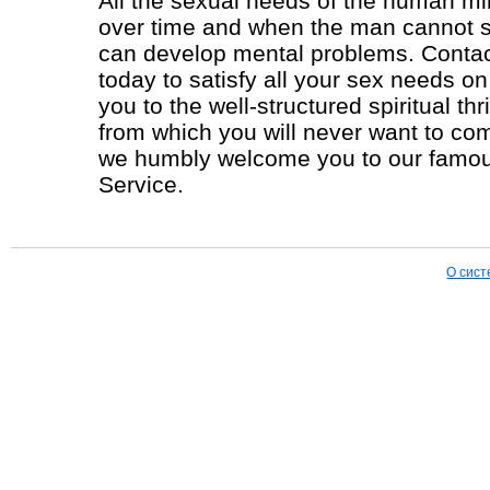
All the sexual needs of the human mi
over time and when the man cannot sa
can develop mental problems. Contact
today to satisfy all your sex needs o
you to the well-structured spiritual thri
from which you will never want to com
we humbly welcome you to our famou
Service.
О сист