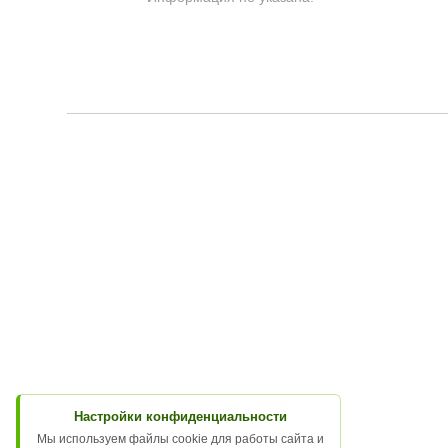
Настройки конфиденциальности
Мы используем файлы cookie для работы сайта и