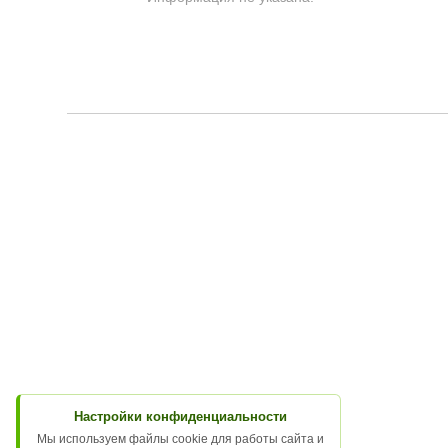
Настройки конфиденциальности
Мы используем файлы cookie для работы сайта и