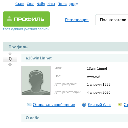
Старт
Свап
Файл
Игры
Почта
еще
Регистрация
Пользователи
твоя единая учетная запись
Профиль
a13win1innet
0
Имя:
13win 1innet
Пол:
мужской
Дата рождения:
1 апреля 1999
Дата регистрации:
4 апреля 2026
Отправить сообщение
Личный блог
Ст
О себе