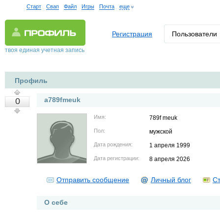
Старт
Свап
Файл
Игры
Почта
еще
Регистрация
Пользователи
твоя единая учетная запись
Профиль
a789fmeuk
0
Имя:
789f meuk
Пол:
мужской
Дата рождения:
1 апреля 1999
Дата регистрации:
8 апреля 2026
Отправить сообщение
Личный блог
Ст
О себе