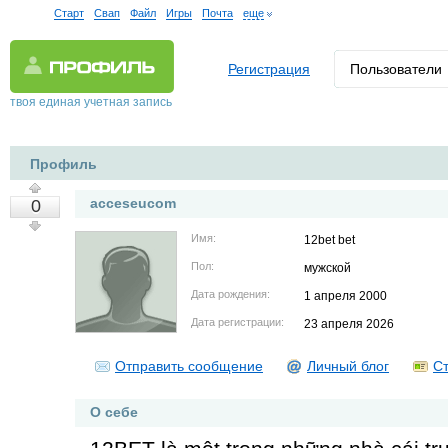
Старт
Свап
Файл
Игры
Почта
еще
Регистрация
Пользователи
твоя единая учетная запись
Профиль
acceseucom
0
Имя:
12bet bet
Пол:
мужской
Дата рождения:
1 апреля 2000
Дата регистрации:
23 апреля 2026
Отправить сообщение
Личный блог
Ст
О себе