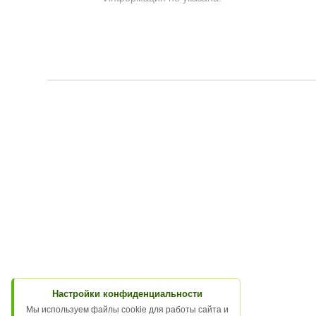
Настройки конфиденциальности
Мы используем файлы cookie для работы сайта и