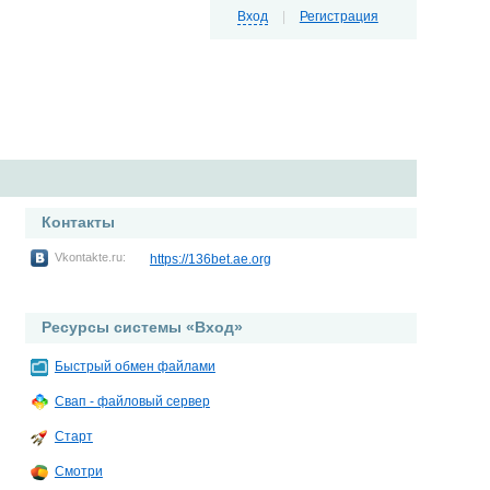
Вход
|
Регистрация
Контакты
Vkontakte.ru:
https://136bet.ae.org
Ресурсы системы «Вход»
Быстрый обмен файлами
Свап - файловый сервер
Старт
Смотри