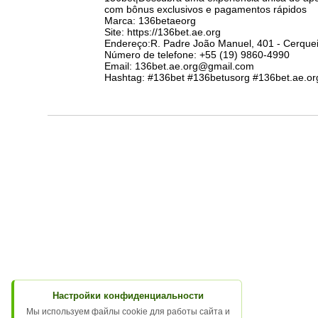
com bônus exclusivos e pagamentos rápidos
Marca: 136betaeorg
Site: https://136bet.ae.org
Endereço:R. Padre João Manuel, 401 - Cerqueir
Número de telefone: +55 (19) 9860-4990
Email: 136bet.ae.org@gmail.com
Hashtag: #136bet #136betusorg #136bet.ae.o
Настройки конфиденциальности
Мы используем файлы cookie для работы сайта и