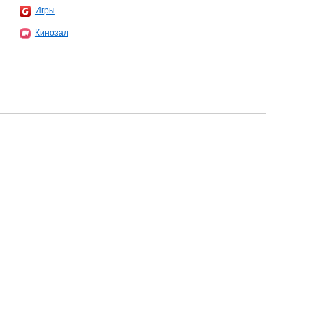
Игры
Кинозал