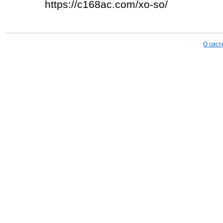
https://c168ac.com/xo-so/
О сист