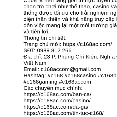
C168 là nền tảng giải trí trực tuyến 
chọn trò chơi như thể thao, casino v
thống được tối ưu cho trải nghiệm ng
diện thân thiện và khả năng truy cập
đến việc mang lại một môi trường giải
và tiện lợi.
Thông tin chi tiết:
Trang chủ mới: https://c168ac.com/
SĐT: 0989 812 266
Địa chỉ: 23 P. Phùng Chí Kiên, Nghĩa
Việt Nam
Email: c168accom@gmail.com
Hashtag: #c168 #c168casino #c168b
#c168gaming #c168accom
Các chuyên mục chính:
https://c168ac.com/ban-ca/
https://c168ac.com/casino/
https://c168ac.com/da-ga/
https://c168ac.com/tin-tuc-c168/