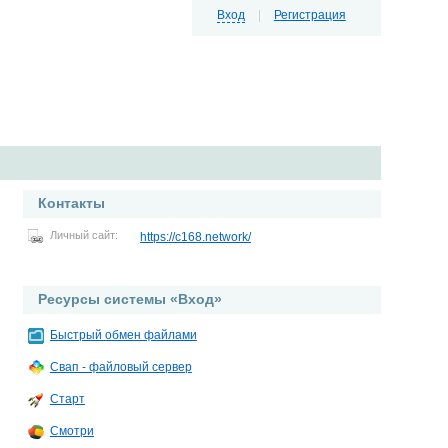
Вход
|
Регистрация
Контакты
Личный сайт:
https://c168.network/
Ресурсы системы «Вход»
Быстрый обмен файлами
Свап - файловый сервер
Старт
Смотри