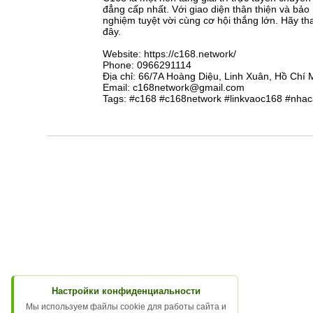
đẳng cấp nhất. Với giao diện thân thiện và bả
nghiệm tuyệt vời cùng cơ hội thắng lớn. Hãy tha
đây.
Website: https://c168.network/
Phone: 0966291114
Địa chỉ: 66/7A Hoàng Diệu, Linh Xuân, Hồ Chí 
Email: c168network@gmail.com
Tags: #c168 #c168network #linkvaoc168 #nhac
Настройки конфиденциальности
Мы используем файлы cookie для работы сайта и