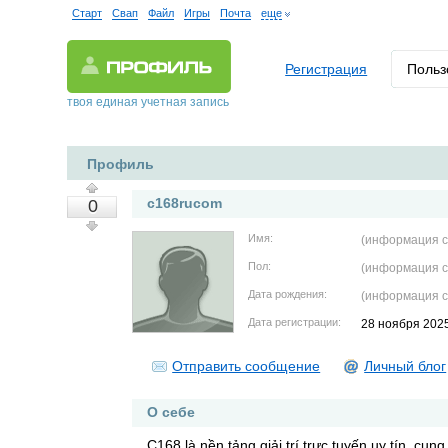
Старт
Свап
Файл
Игры
Почта
еще
Регистрация
Польз
твоя единая учетная запись
Профиль
c168rucom
0
Имя:
(информация с
Пол:
(информация с
Дата рождения:
(информация с
Дата регистрации:
28 ноября 202
Отправить сообщение
Личный блог
О себе
C168 là nền tảng giải trí trực tuyến uy tín, cu