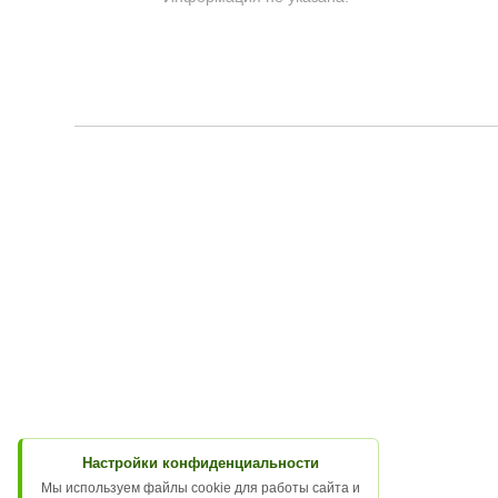
Настройки конфиденциальности
Мы используем файлы cookie для работы сайта и