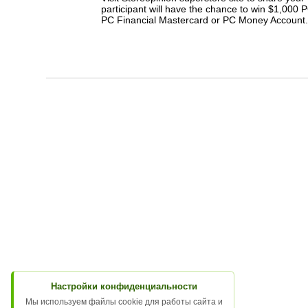
participant will have the chance to win $1,000
PC Financial Mastercard or PC Money Account
Настройки конфиденциальности
Мы используем файлы cookie для работы сайта и