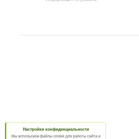
Настройки конфиденциальности
Мы используем файлы cookie для работы сайта и