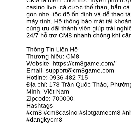
CM8 là điểm chơi trực tuyến phù hợp 
casino live, cá cược thể thao, bắn cá
gọn nhẹ, tốc độ ổn định và dễ thao tác
máy tính. Hệ thống bảo mật tài khoản
cùng ưu đãi thành viên giúp trải ng
24/7 hỗ trợ CM8 nhanh chóng khi cần
Thông Tin Liên Hệ
Thương hiệu: CM8
Website: https://cm8game.com/
Email: support@cm8game.com
Hotline: 0936 482 715
Địa chỉ: 173 Trần Quốc Thảo, Phường
Minh, Việt Nam
Zipcode: 700000
Hashtags
#cm8 #cm8casino #slotgamecm8 #n
#dangkycm8