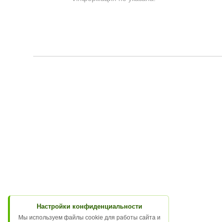
Настройки конфиденциальности
Мы используем файлы cookie для работы сайта и