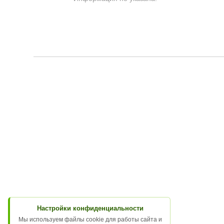
Настройки конфиденциальности
Мы используем файлы cookie для работы сайта и