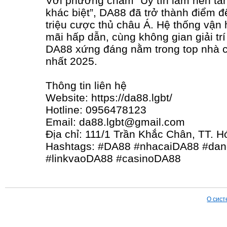
Với phương châm “Uy tín làm nền tản
khác biệt”, DA88 đã trở thành điểm đ
triệu cược thủ châu Á. Hệ thống vận
mãi hấp dẫn, cùng không gian giải tr
DA88 xứng đáng nằm trong top nhà c
nhất 2025.
Thông tin liên hệ
Website: https://da88.lgbt/
Hotline: 0956478123
Email: da88.lgbt@gmail.com
Địa chỉ: 111/1 Trần Khắc Chân, TT. 
Hashtags: #DA88 #nhacaiDA88 #da
#linkvaoDA88 #casinoDA88
О сист