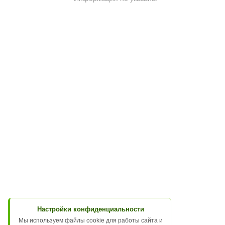
Настройки конфиденциальности
Мы используем файлы cookie для работы сайта и