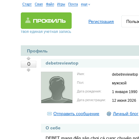
Старт
Свап
Файл
Игры
Почта
еще
Регистрация
Польз
твоя единая учетная запись
Профиль
debetreviewtop
0
Имя:
debetreviewto
Пол:
мужской
Дата рождения:
1 января 1990
Дата регистрации:
12 июня 2026
Отправить сообщение
Личный блог
О себе
DEBET mang đến sân chơi cá cược chuyên nghiệ