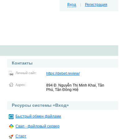
Вход
|
Регистрация
Контакты
Личный сайт:
https://debet.review/
Адрес:
894 Đ. Nguyễn Thị Minh Khai, Tân
Phú, Tân Đông Hiệ
Ресурсы системы «Вход»
Быстрый обмен файлами
Свап - файловый сервер
Старт