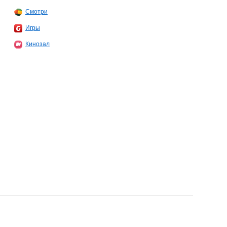
Смотри
Игры
Кинозал