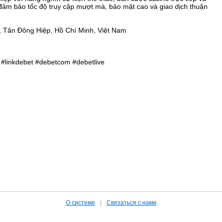
, đảm bảo tốc độ truy cập mượt mà, bảo mật cao và giao dịch thuận
ú, Tân Đông Hiệp, Hồ Chí Minh, Việt Nam
#linkdebet #debetcom #debetlive
О системе
|
Связаться с нами