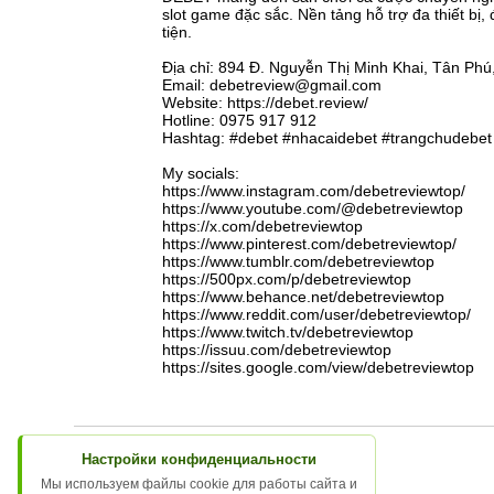
slot game đặc sắc. Nền tảng hỗ trợ đa thiết bị
tiện.
Địa chỉ: 894 Đ. Nguyễn Thị Minh Khai, Tân Ph
Email: debetreview@gmail.com
Website: https://debet.review/
Hotline: 0975 917 912
Hashtag: #debet #nhacaidebet #trangchudebet 
My socials:
https://www.instagram.com/debetreviewtop/
https://www.youtube.com/@debetreviewtop
https://x.com/debetreviewtop
https://www.pinterest.com/debetreviewtop/
https://www.tumblr.com/debetreviewtop
https://500px.com/p/debetreviewtop
https://www.behance.net/debetreviewtop
https://www.reddit.com/user/debetreviewtop/
https://www.twitch.tv/debetreviewtop
https://issuu.com/debetreviewtop
https://sites.google.com/view/debetreviewtop
Настройки конфиденциальности
Мы используем файлы cookie для работы сайта и