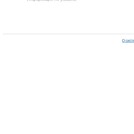
О сист