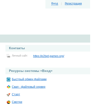
Вход
|
Регистрация
Контакты
Личный сайт:
https://e2bet-games.org/
Ресурсы системы «Вход»
Быстрый обмен файлами
Свап - файловый сервер
Старт
Смотри