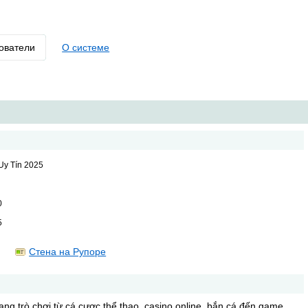
ователи
О системе
Uy Tín 2025
0
5
Стена на Рупоре
ng trò chơi từ cá cược thể thao, casino online, bắn cá đến game