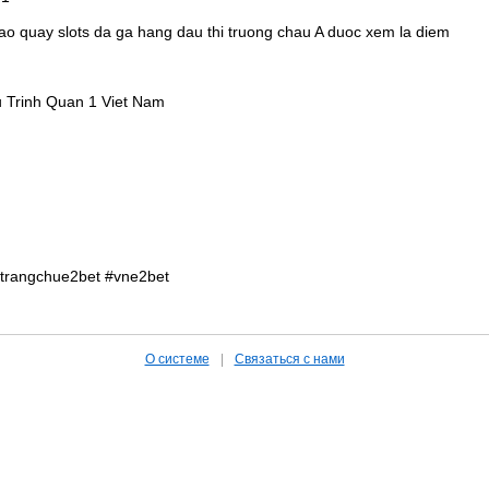
hao quay slots da ga hang dau thi truong chau A duoc xem la diem
 Trinh Quan 1 Viet Nam
trangchue2bet #vne2bet
О системе
|
Связаться с нами