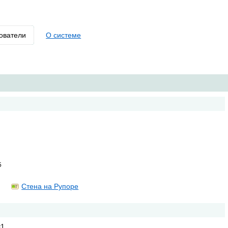
ователи
О системе
5
Стена на Рупоре
#1