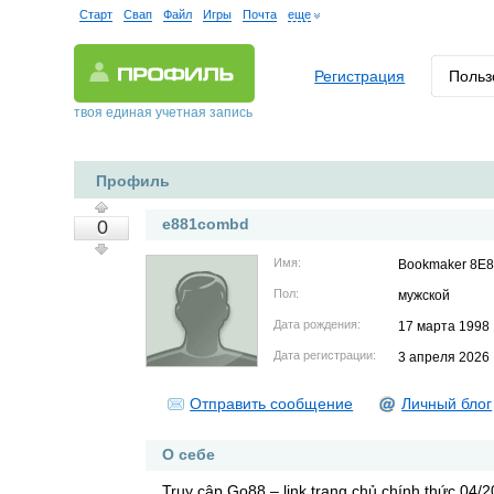
Старт
Свап
Файл
Игры
Почта
еще
Регистрация
Польз
твоя единая учетная запись
Профиль
e881combd
0
Имя:
Bookmaker 8E
Пол:
мужской
Дата рождения:
17 марта 1998
Дата регистрации:
3 апреля 2026
Отправить сообщение
Личный блог
О себе
Truy cập Go88 – link trang chủ chính thức 04/2