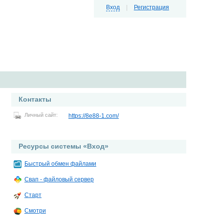
Вход
|
Регистрация
Контакты
Личный сайт:
https://8e88-1.com/
Ресурсы системы «Вход»
Быстрый обмен файлами
Свап - файловый сервер
Старт
Смотри