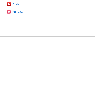
Игры
Кинозал