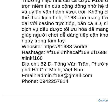
Thương hiệu nhà cái cá cược F168 
trọn niềm tin của cộng đồng nhờ hệ t
và uy tín vận hành vượt trội. Không c
thể thao kịch tính, F168 còn mang tớ
đại với casino trực tiếp, bắn cá 3D, 
dịch vụ đều được tối ưu hóa để mang l
giúp người chơi dễ dàng tiếp cận kho
ngay trong tầm tay.
Website: https://f1688.world/
Hashtags: #f168 #nhacaif168 #f1688
#linkf168
Địa chỉ: 82 Đ. Tống Văn Trân, Phườn
phố Hồ Chí Minh, Việt Nam
Email: admin.f168@gmail.com
Phone: 0942257814
О сист