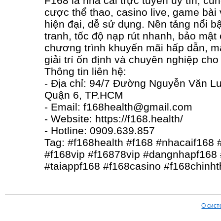
F168 là nhà cái trực tuyến uy tín, c
cược thể thao, casino live, game bài 
hiện đại, dễ sử dụng. Nền tảng nổi bậ
tranh, tốc độ nạp rút nhanh, bảo mật
chương trình khuyến mãi hấp dẫn, m
giải trí ổn định và chuyên nghiệp cho
Thông tin liên hệ:
- Địa chỉ: 94/7 Đường Nguyễn Văn L
Quận 6, TP.HCM
- Email: f168health@gmail.com
- Website: https://f168.health/
- Hotline: 0909.639.857
Tag: #f168health #f168 #nhacaif168 
#f168vip #f16878vip #dangnhapf168 
#taiappf168 #f168casino #f168chinht
О сист