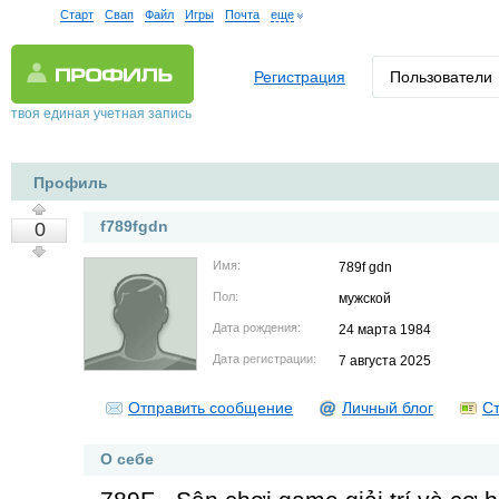
Старт
Свап
Файл
Игры
Почта
еще
Регистрация
Пользователи
твоя единая учетная запись
Профиль
f789fgdn
0
Имя:
789f gdn
Пол:
мужской
Дата рождения:
24 марта 1984
Дата регистрации:
7 августа 2025
Отправить сообщение
Личный блог
Ст
О себе