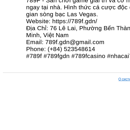
789F - Sân chơi game giải trí và cơ h
ngay tại nhà. Hình thức cá cược độc
gian sòng bạc Las Vegas.
Website: https://789f.gdn/
Địa Chỉ: 76 Lê Lai, Phường Bến Thà
Minh, Việt Nam
Email: 789f.gdn@gmail.com
Phone: (+84) 523548614
#789f #789fgdn #789fcasino #nhacai
О сист