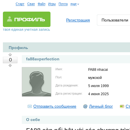
Старт
Свап
Файл
Игры
Почта
еще
Регистрация
Пользователи
твоя единая учетная запись
Профиль
fa88avperfection
0
Имя:
FA88 nhacai
Пол:
мужской
Дата рождения:
5 июля 1999
Дата регистрации:
4 июня 2025
Отправить сообщение
Личный блог
Ст
О себе