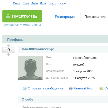
Старт
Свап
Файл
Игры
Почта
еще
Регистрация
Пользователи
твоя единая учетная запись
Профиль
fabet88xcomx2knjv
0
Имя:
Fabet Cổng Game
Пол:
мужской
Дата рождения:
1 августа 2000
Дата регистрации:
11 августа 2025
Отправить сообщение
Личный блог
Ст
О себе
Информация не указана.