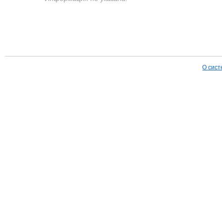
О сист