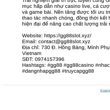
Trải nghiệm giải trí trực tuyến cùng
mục hấp dẫn như casino live, cá cượ
và game bài. Nền tảng được tối ưu trê
thao tác nhanh chóng, đồng thời kết
hiện đại để nâng cao chất lượng trả
Website: https://gg88slot.xyz/
Email: contact@gg88slot.xyz
Địa chỉ: 730 Đ. Hồng Bàng, Minh Phụ
Vietnam
SĐT: 0974157396
Hashtags: #gg88 #gg88casino #nhac
#dangnhapgg88 #truycapgg88
О сист