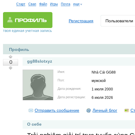
Старт
Свап
Файл
Игры
Почта
еще
Регистрация
Пользователи
твоя единая учетная запись
Профиль
gg88slotxyz
0
Имя:
Nhà Cái GG88
Пол:
мужской
Дата рождения:
1 июля 2000
Дата регистрации:
6 июля 2026
Отправить сообщение
Личный блог
Ст
О себе