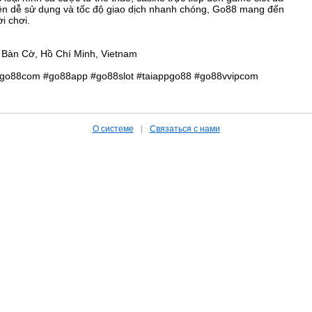
diện dễ sử dụng và tốc độ giao dịch nhanh chóng, Go88 mang đến
ời chơi.
 Bàn Cờ, Hồ Chí Minh, Vietnam
go88com #go88app #go88slot #taiappgo88 #go88vvipcom
О системе
|
Связаться с нами