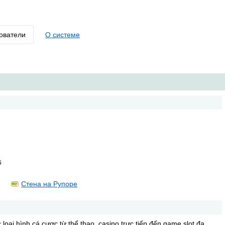
ователи
О системе
6
Стена на Рупоре
loại hình cá cược từ thể thao, casino trực tiếp đến game slot đa