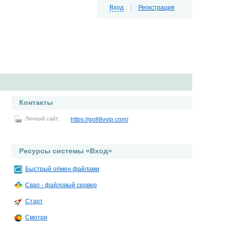
Вход
|
Регистрация
Контакты
Личный сайт:
https://go88vvip.com/
Ресурсы системы «Вход»
Быстрый обмен файлами
Свап - файловый сервер
Старт
Смотри