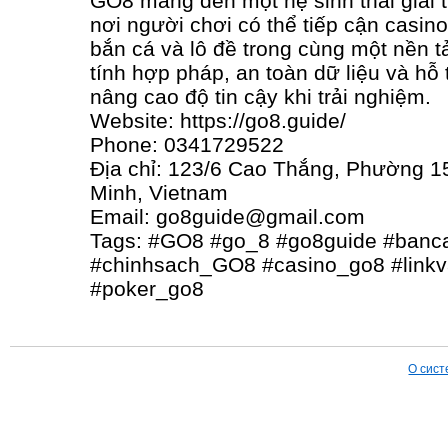
GO8 mang đến một hệ sinh thái giải t
nơi người chơi có thể tiếp cận casino 
bắn cá và lô đề trong cùng một nền 
tính hợp pháp, an toàn dữ liệu và hỗ
nâng cao độ tin cậy khi trải nghiệm.
Website: https://go8.guide/
Phone: 0341729522
Địa chỉ: 123/6 Cao Thắng, Phường 1
Minh, Vietnam
Email: go8guide@gmail.com
Tags: #GO8 #go_8 #go8guide #ban
#chinhsach_GO8 #casino_go8 #link
#poker_go8
О сист