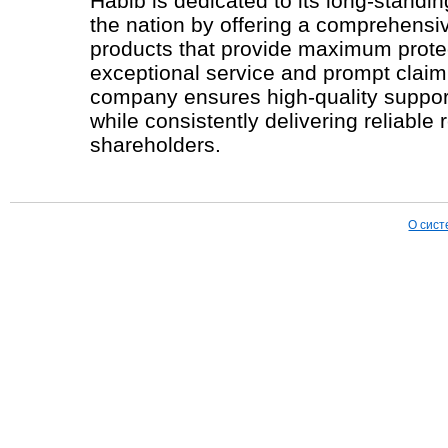
Habib is dedicated to its long-standing
the nation by offering a comprehensi
products that provide maximum prote
exceptional service and prompt claim
company ensures high-quality support 
while consistently delivering reliable r
shareholders.
О сист