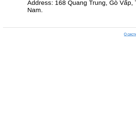
Address: 168 Quang Trung, Gò Vấp, T
Nam.
О сист