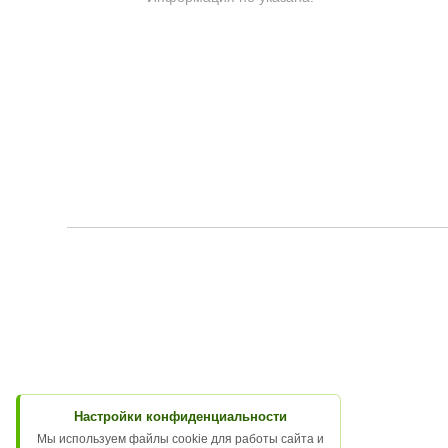
Настройки конфиденциальности
Мы используем файлы cookie для работы сайта и