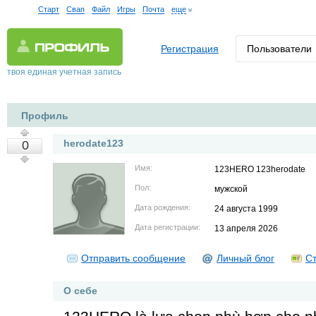
Старт
Свап
Файл
Игры
Почта
еще
Регистрация
Пользователи
твоя единая учетная запись
Профиль
herodate123
0
Имя:
123HERO 123herodate
Пол:
мужской
Дата рождения:
24 августа 1999
Дата регистрации:
13 апреля 2026
Отправить сообщение
Личный блог
Ст
О себе