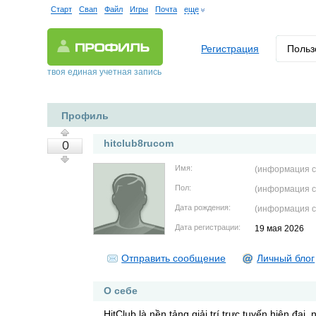
Старт
Свап
Файл
Игры
Почта
еще
Регистрация
Польз
твоя единая учетная запись
Профиль
hitclub8rucom
0
Имя:
(информация с
Пол:
(информация с
Дата рождения:
(информация с
Дата регистрации:
19 мая 2026
Отправить сообщение
Личный блог
О себе
HitClub là nền tảng giải trí trực tuyến hiện đại,