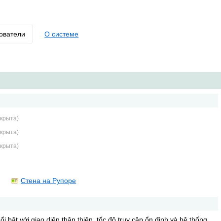
ователи
О системе
крыта)
крыта)
крыта)
Стена на Рупоре
 nổi bật với giao diện thân thiện, tốc độ truy cập ổn định và hệ thống