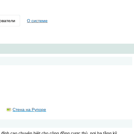
ователи
О системе
Стена на Рупоре
đỉnh cao chuyên biệt cho cộng đồng cược thủ, nơi hạ tầng kỹ