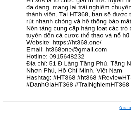
HT368 là tổ chức giải trí trực tuyến h
đa dạng, mang lại trải nghiệm chuyê
thành viên. Tại HT368, bạn sẽ được 
rút nhanh chóng và hệ thống bảo mật 
Nền tảng cung cấp hàng loạt các trò 
tuyến đến cá cược thể thao và nổ hũ
Website: https://ht368.one/
Email: ht368one@gmail.com
Hotline: 0915648232
Địa chỉ: 51 Đ Làng Tăng Phú, Tăng 
Nhơn Phú, Hồ Chí Minh, Việt Nam
Hashtag: #HT368 #ht368 #ReviewH
#DanhGiaHT368 #TraiNghiemHT368
О сист