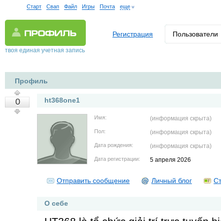
Старт
Свап
Файл
Игры
Почта
еще
Регистрация
Пользователи
твоя единая учетная запись
Профиль
ht368one1
0
Имя:
(информация скрыта)
Пол:
(информация скрыта)
Дата рождения:
(информация скрыта)
Дата регистрации:
5 апреля 2026
Отправить сообщение
Личный блог
Ст
О себе