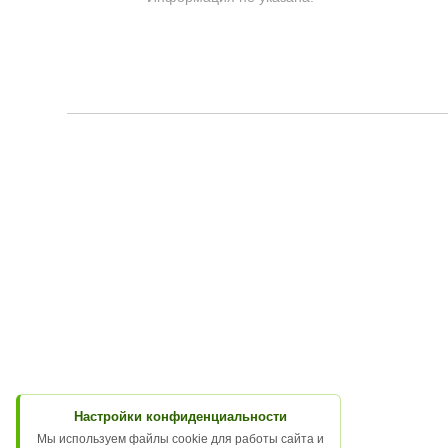
Настройки конфиденциальности
Мы используем файлы cookie для работы сайта и