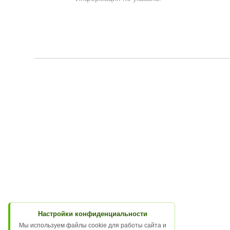
Настройки конфиденциальности
Мы используем файлы cookie для работы сайта и