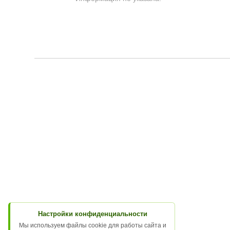
Настройки конфиденциальности
Мы используем файлы cookie для работы сайта и