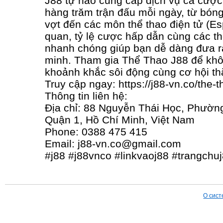
J88 tự hào cung cấp dịch vụ cá cược
hàng trăm trận đấu mỗi ngày, từ bóng
vợt đến các môn thể thao điện tử (Esp
quan, tỷ lệ cược hấp dẫn cùng các th
nhanh chóng giúp bạn dễ dàng đưa r
minh. Tham gia Thể Thao J88 để kh
khoảnh khắc sôi động cùng cơ hội th
Truy cập ngay: https://j88-vn.co/the-t
Thông tin liên hệ:
Địa chỉ: 88 Nguyễn Thái Học, Phườ
Quận 1, Hồ Chí Minh, Việt Nam
Phone: 0388 475 415
Email: j88-vn.co@gmail.com
#j88 #j88vnco #linkvaoj88 #trangchu
О сист