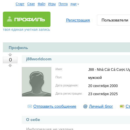
Старт
Свап
Файл
Игры
Почта
еще
Регистрация
Пользователи
твоя единая учетная запись
Профиль
j88worldcom
0
Имя:
J88 - Nhà Cái Cá Cược U
Пол:
мужской
Дата рождения:
20 сентября 2000
Дата регистрации:
23 сентября 2025
Отправить сообщение
Личный блог
Ст
О себе
Информация не указана.