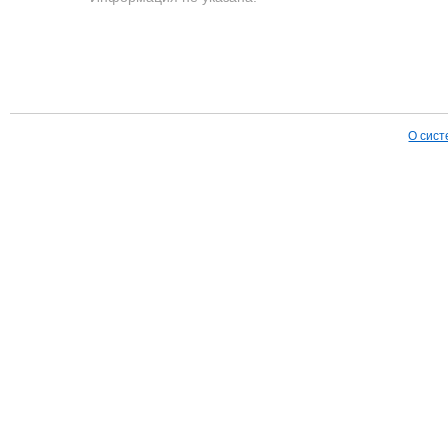
О сист