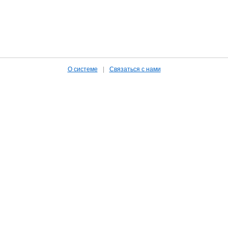
О системе
|
Связаться с нами