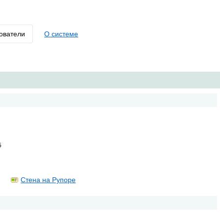
ователи
О системе
5
Стена на Рупоре