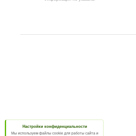
Настройки конфиденциальности
Мы используем файлы cookie для работы сайта и