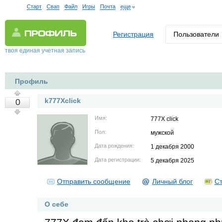
Старт
Свап
Файл
Игры
Почта
еще
Регистрация
Пользователи
твоя единая учетная запись
Профиль
k777Xclick
0
Имя:
777X click
Пол:
мужской
Дата рождения:
1 декабря 2000
Дата регистрации:
5 декабря 2025
Отправить сообщение
Личный блог
Ст
О себе