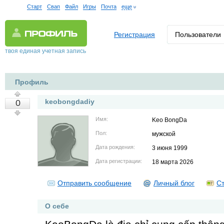
Старт
Свап
Файл
Игры
Почта
еще
Регистрация
Пользователи
твоя единая учетная запись
Профиль
keobongdadiy
0
Имя:
Keo BongDa
Пол:
мужской
Дата рождения:
3 июня 1999
Дата регистрации:
18 марта 2026
Отправить сообщение
Личный блог
Ст
О себе