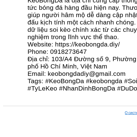
KeoBongDa là địa chỉ cung cấp thông t
tức bóng đá hàng đầu hiện nay. Th
giúp người hâm mộ dễ dàng cập nhật 
đấu kịch tính một cách nhanh chóng.
dữ liệu soi kèo chính xác từ các chuy
nghiệm trong lĩnh vực thể thao.
Website: https://keobongda.diy/
Phone: 0918273647
Địa chỉ: 103/A4 Đường số 9, Phường
phố Hồ Chí Minh, Việt Nam
Email: keobongdadiy@gmail.com
Tags: #KeoBongDa #keobongda #S
#TyLeKeo #NhanDinhBongDa #DuD
О сист